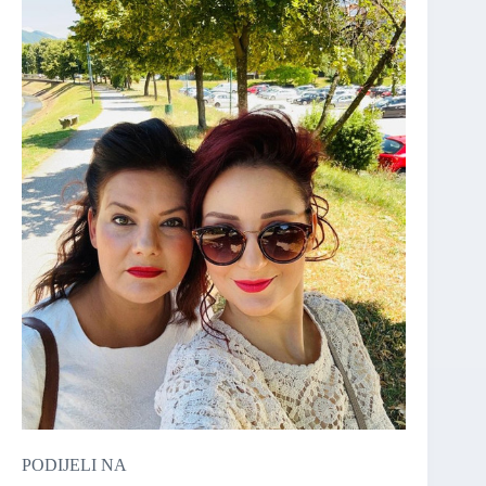
PODIJELI NA